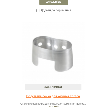
Детальніше
Додати до порівняння
ЗАКІНЧИВСЯ
Подставка-печка для котелка Rothco
Алюминиевая печка для котелка от компании Rothco...
402 грн.