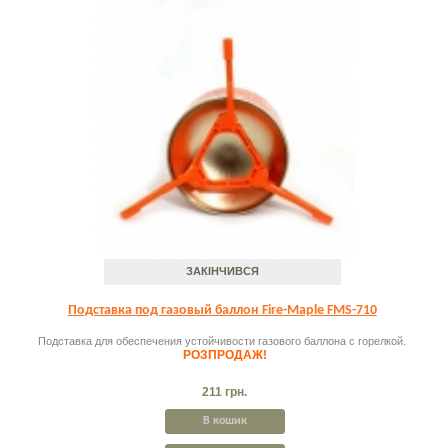
ЗАКІНЧИВСЯ
Подставка под газовый баллон Fire-Maple FMS-710
Подставка для обеспечения устойчивости газового баллона с горелкой.
РОЗПРОДАЖ!
211 грн.
В кошик