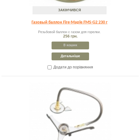
ЗАКІНЧИВСЯ
Газовый баллон Fire-Maple FMS-G2 230 г
Резьбовой баллон с газом для горелки.
256 грн.
В кошик
Детальніше
Додати до порівняння