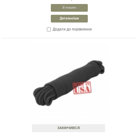
В кошик
Детальніше
Додати до порівняння
ЗАКІНЧИВСЯ