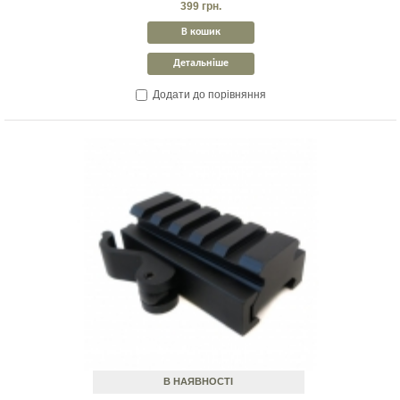
399 грн.
В кошик
Детальніше
Додати до порівняння
В НАЯВНОСТІ