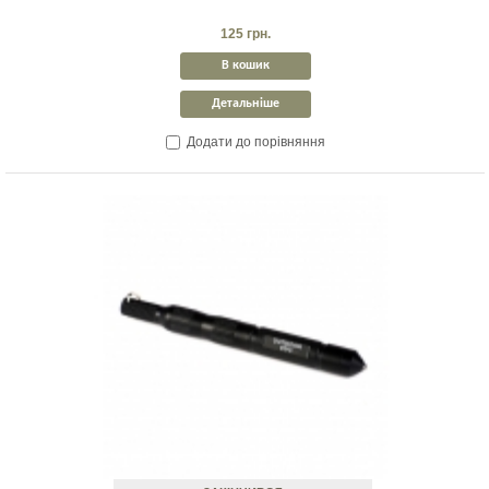
125 грн.
В кошик
Детальніше
Додати до порівняння