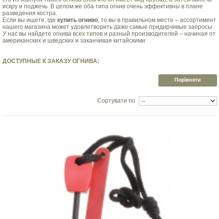
искру и поджечь. В целом же оба типа огнив очень эффективны в плане
разведения костра.
Если вы ищете, где
купить огниво
, то вы в правильном месте – ассортимент
нашего магазина может удовлетворить даже самые придирчивые запросы.
У нас вы найдете огнива всех типов и разный производителей – начиная от
американских и шведских и заканчивая китайскими.
ДОСТУПНЫЕ К ЗАКАЗУ ОГНИВА:
Сортувати по