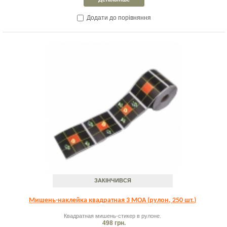
Детальніше
Додати до порівняння
ЗАКІНЧИВСЯ
Мишень-наклейка квадратная 3 MOA (рулон, 250 шт.)
Квадратная мишень-стикер в рулоне.
498 грн.