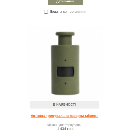
Детальніше
Додати до порівняння
В НАЯВНОСТІ
Активна тренувальна лазерна мішень
Мішень для тренувань.
1 434 грн.