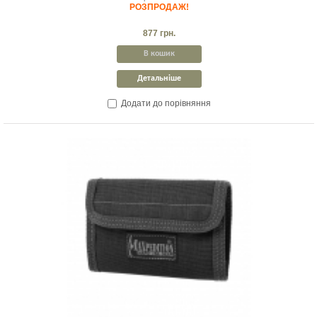
РОЗПРОДАЖ!
877 грн.
В кошик
Детальніше
Додати до порівняння