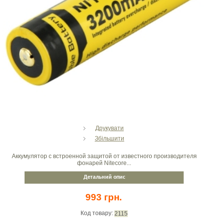
Друкувати
Збільшити
Аккумулятор с встроенной защитой от известного производителя
фонарей Nitecore...
Детальний опис
993 грн.
Код товару:
2115