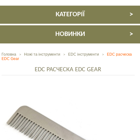
КАТЕГОРІЇ
НОВИНКИ
Головна
Ножі та інструменти
EDC інструменти
EDC расческа
>
>
>
EDC Gear
EDC РАСЧЕСКА EDC GEAR