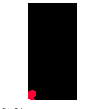
Характеристики: