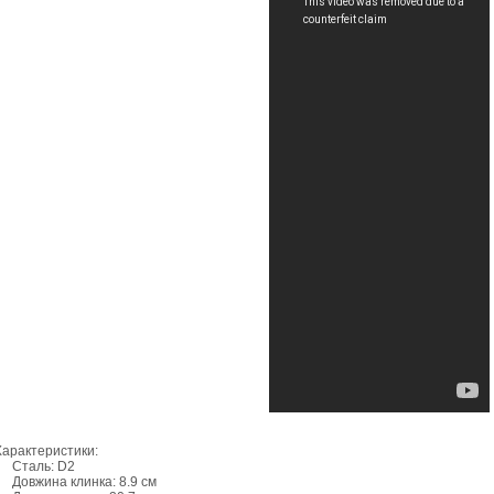
Характеристики:
Сталь: D2
Довжина клинка: 8.9 см