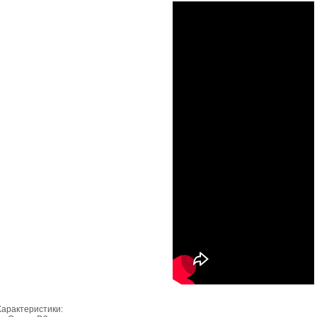
Характеристики: