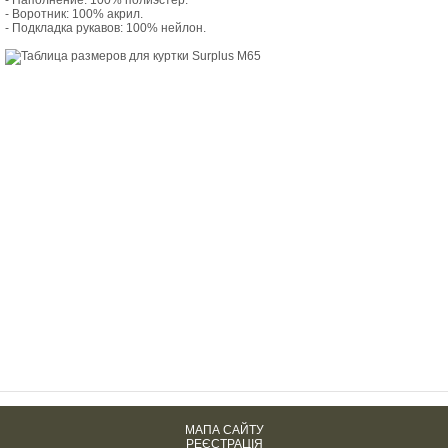
- Наполнение: 100% полиэстер.
- Воротник: 100% акрил.
- Подкладка рукавов: 100% нейлон.
МАПА САЙТУ
РЕЄСТРАЦІЯ