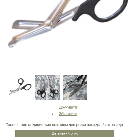
Друкувати
Збільшити
Тактические медицинские ножницы для резки одежды, бинтов и др.
Детальний опис