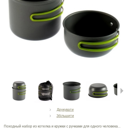
Next
Друкувати
Збільшити
Походный набор из котелка и кружки с ручками для одного человека...