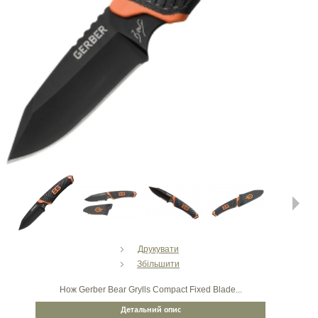
Next
Друкувати
Збільшити
Нож Gerber Bear Grylls Compact Fixed Blade...
Детальний опис