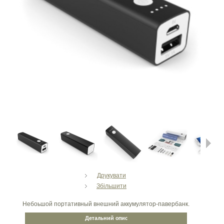
Next
Друкувати
Збільшити
Небоьшой портативный внешний аккумулятор-павербанк.
Детальний опис