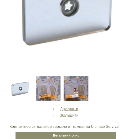
Друкувати
Збільшити
Компактное сигнальное зеркало от компании Ultimate Survival...
Детальний опис