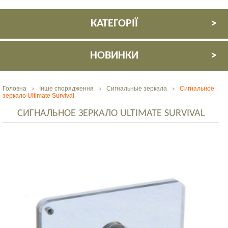
КАТЕГОРІЇ
НОВИНКИ
Головна
Інше спорядження
Сигнальные зеркала
Сигнальное
>
>
>
зеркало Ultimate Survival
СИГНАЛЬНОЕ ЗЕРКАЛО ULTIMATE SURVIVAL