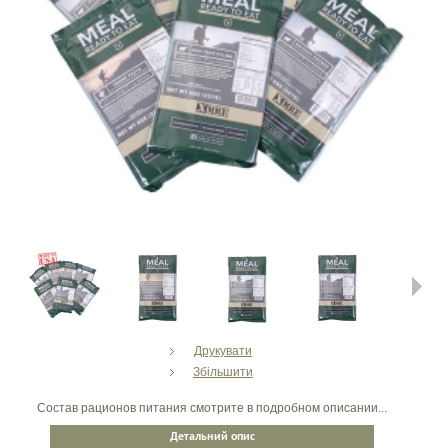
Next
Друкувати
Збільшити
Состав рационов питания смотрите в подробном описании...
Детальний опис