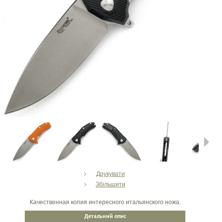
Next
Друкувати
Збільшити
Качественная копия интересного итальянского ножа.
Детальний опис