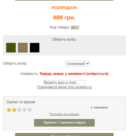
РОЗПРОДАЖ!
488 грн.
Код товару:
3817
Оберіть колір:
Оберіть колір:
Наявність:
Товару немає у наявності (очікується)
Повідомити мене про наявність
Оцінки та відгуки
1 оцінка(ок)
Розподіл по оцінках
Оцінити / написати відгук