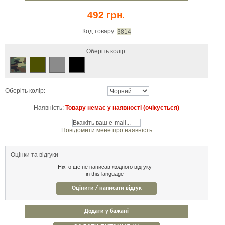
492 грн.
Код товару:
3814
Оберіть колір:
Оберіть колір:
Наявність:
Товару немає у наявності (очікується)
Повідомити мене про наявність
Оцінки та відгуки
Ніхто ще не написав жодного відгуку
in this language
Оцінити / написати відгук
Додати у бажані